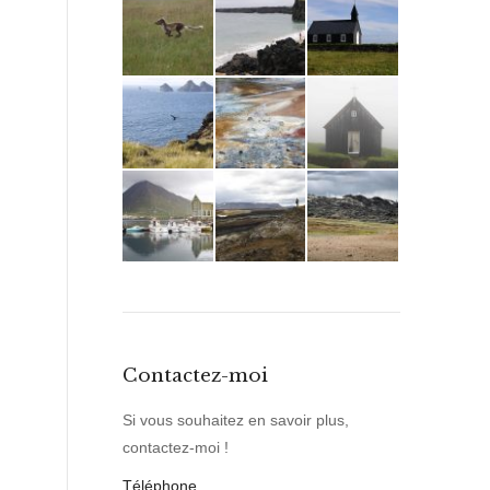
Contactez-moi
Si vous souhaitez en savoir plus,
contactez-moi !
Téléphone