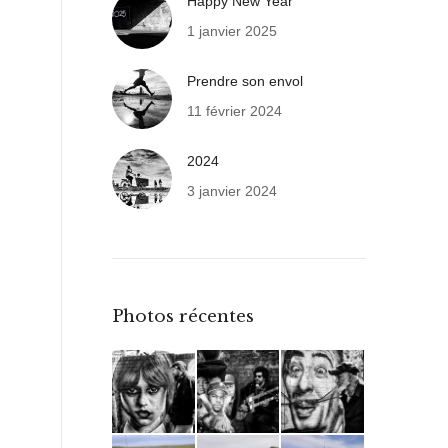
Happy New Year
1 janvier 2025
Prendre son envol
11 février 2024
2024
3 janvier 2024
Photos récentes