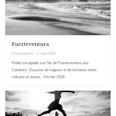
Fuerteventura
Photographies
9 mars 2026
Petite escapade sur l’île de Fuerteventura aux
Canaries. Douceur de vagues et de lumières entre
volcans et dunes. Février 2026