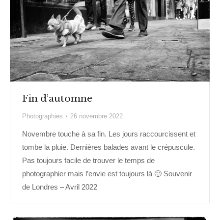
Fin d’automne
Photographies
26 novembre 2022
Novembre touche à sa fin. Les jours raccourcissent et
tombe la pluie. Dernières balades avant le crépuscule.
Pas toujours facile de trouver le temps de
photographier mais l’envie est toujours là 🙂 Souvenir
de Londres – Avril 2022